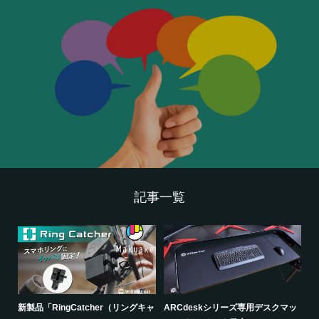
記事一覧
新製品「RingCatcher（リングキャ
ARCdeskシリーズ専用デスクマッ