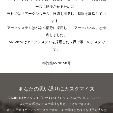
ーズに転換させるために、
当社では「アークシステム」技術を開発し、特許を取得してい
ます。
アークシステムはパネル部分に採用し、「アークパネル」と命
名しました。
ARCdeskはアークシステムを採用した世界で唯一のデスクで
す。
特許第6570158号
あなたの思い通りにカスタマイズ
ARCdeskはカスタマイズしやすいようにシンプルな作りになっていて、
あなたの理想のデスク環境を整えることができます。
メイン用途はゲーミングデスクですが、DTM環境など様々な使用方法があ