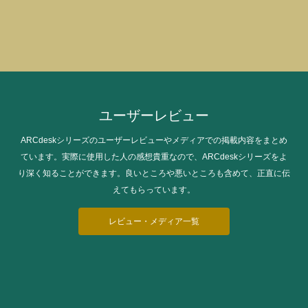
ユーザーレビュー
ARCdeskシリーズのユーザーレビューやメディアでの掲載内容をまとめ
ています。実際に使用した人の感想貴重なので、ARCdeskシリーズをよ
り深く知ることができます。良いところや悪いところも含めて、正直に伝
えてもらっています。
レビュー・メディア一覧