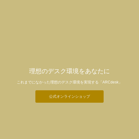
理想のデスク環境をあなたに
これまでになかった理想のデスク環境を実現する「ARCdesk」
公式オンラインショップ