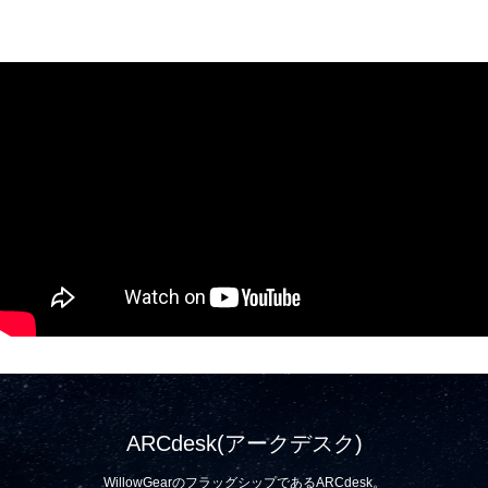
ARCdesk(アークデスク)
WillowGearのフラッグシップであるARCdesk。