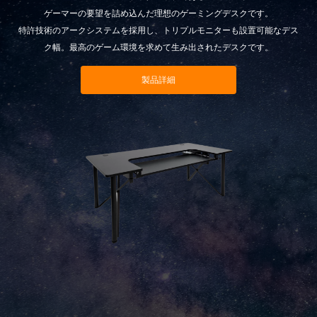
ゲーマーの要望を詰め込んだ理想のゲーミングデスクです。
特許技術のアークシステムを採用し、トリプルモニターも設置可能なデス
ク幅。最高のゲーム環境を求めて生み出されたデスクです。
製品詳細