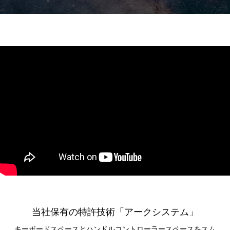
当社保有の特許技術「アークシステム」
キーボードスペースとハンドルコントローラースペースをスム