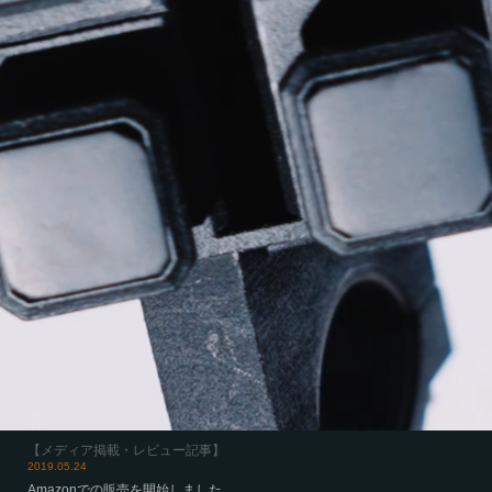
2019.05.24
Amazonでの販売を開始しました