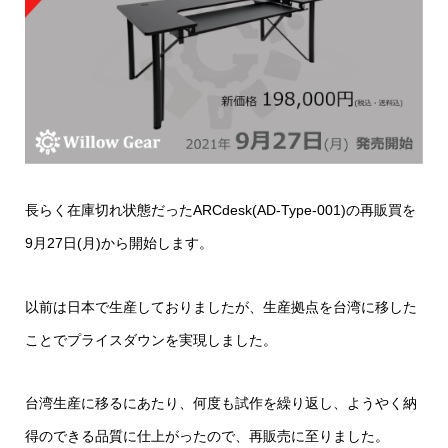
長らく在庫切れ状態だったARCdesk(AD-Type-001)の再販買を
9月27日(月)から開始します。
以前は日本で生産しておりましたが、生産拠点を台湾に移した
ことでプライスダウンを実現しました。
台湾生産に移るにあたり、何度も試作を繰り返し、ようやく納
得のできる品質に仕上がったので、再販売に至りました。