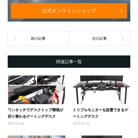
公式オンラインショップ
関連記事一覧
ワンタッチでデスクトップ環境が
トリプルモニターを設置できるゲ
切り替わるゲーミングデスク
ーミングデスク
2019.11.08
2020.07.01