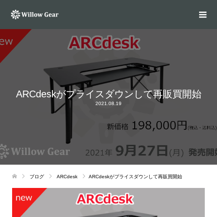
ARCdeskがプライスダウンして再販買開始
2021.08.19
ブログ
ARCdesk
ARCdeskがプライスダウンして再販買開始