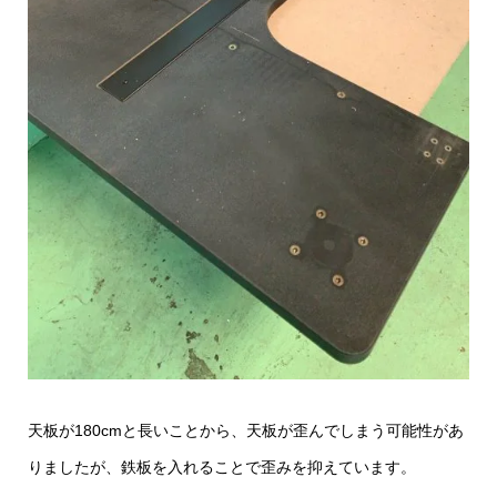
天板が180cmと長いことから、天板が歪んでしまう可能性があ
りましたが、鉄板を入れることで歪みを抑えています。