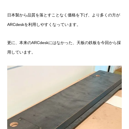
日本製から品質を落とすことなく価格を下げ、より多くの方が
ARCdeskを利用しやすくなっています。
更に、本来のARCdeskにはなかった、天板の鉄板を今回から採
用しています。